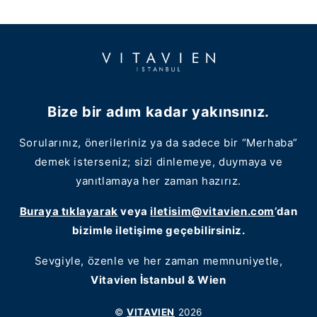
Bize bir adım kadar yakınsınız.
Sorularınız, önerileriniz ya da sadece bir “Merhaba”
demek isterseniz; sizi dinlemeye, duymaya ve
yanıtlamaya her zaman hazırız.
Buraya tıklayarak
veya
iletisim@vitavien.com
’dan
bizimle iletişime geçebilirsiniz.
Sevgiyle, özenle ve her zaman memnuniyetle,
Vitavien İstanbul & Wien
©
VITAVIEN
2026