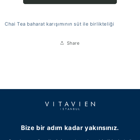
Chai Tea baharat karışımının süt ile birlikteliği
Share
Bize bir adım kadar yakınsınız.