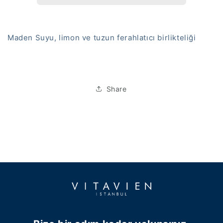
Maden Suyu, limon ve tuzun ferahlatıcı birlikteliği
Share