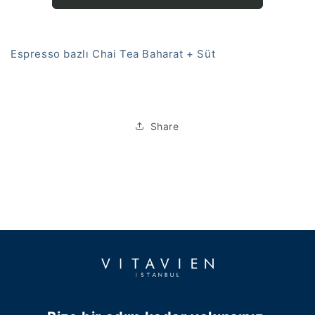
Espresso bazlı Chai Tea Baharat + Süt
Share