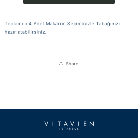
Toplamda 4 Adet Makaron Seçiminizle Tabağınızı
hazırlatabilirsiniz.
Share