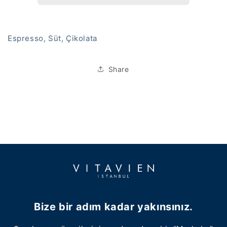
Espresso, Süt, Çikolata
Share
Bize bir adım kadar yakınsınız.