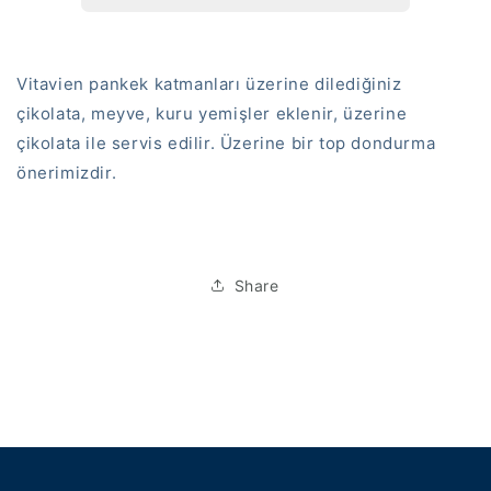
Vitavien pankek katmanları üzerine dilediğiniz
çikolata, meyve, kuru yemişler eklenir, üzerine
çikolata ile servis edilir. Üzerine bir top dondurma
önerimizdir.
Share