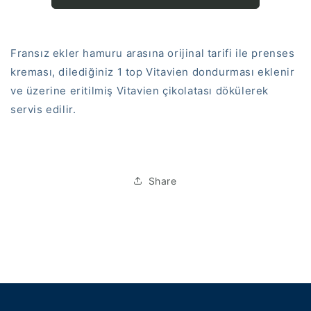
Fransız ekler hamuru arasına orijinal tarifi ile prenses
kreması, dilediğiniz 1 top Vitavien dondurması eklenir
ve üzerine eritilmiş Vitavien çikolatası dökülerek
servis edilir.
Share