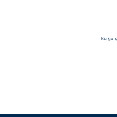
Burgu ş