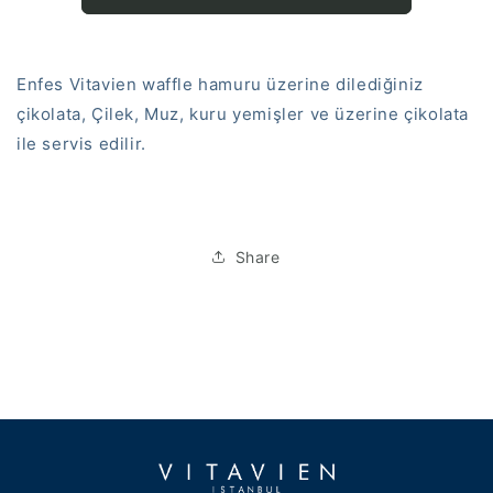
Enfes Vitavien waffle hamuru üzerine dilediğiniz
çikolata, Çilek, Muz, kuru yemişler ve üzerine çikolata
ile servis edilir.
Share